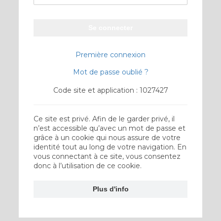
Se connecter
Première connexion
Mot de passe oublié ?
Code site et application : 1027427
Ce site est privé. Afin de le garder privé, il
n’est accessible qu’avec un mot de passe et
grâce à un cookie qui nous assure de votre
identité tout au long de votre navigation. En
vous connectant à ce site, vous consentez
donc à l’utilisation de ce cookie.
Plus d'info